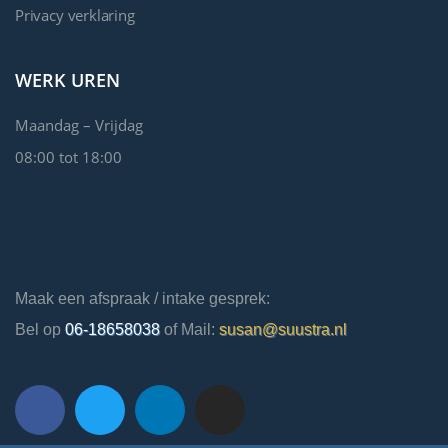
Privacy verklaring
WERK UREN
Maandag – Vrijdag
08:00 tot 18:00
Maak een afspraak / intake gesprek:
Bel op
06-18658038
of Mail:
susan@suustra.nl