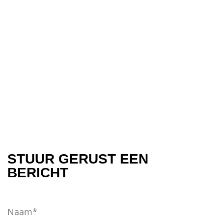
STUUR GERUST EEN
BERICHT