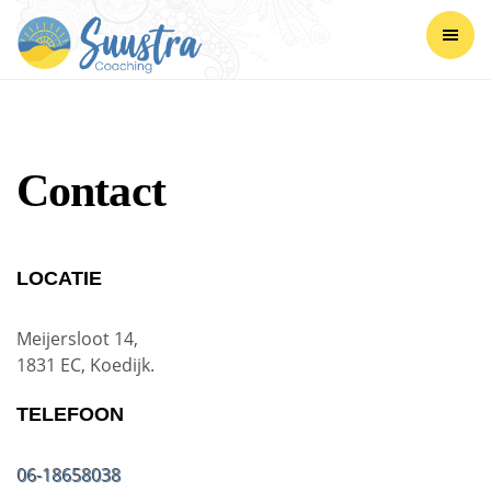
Contact
LOCATIE
Meijersloot 14,
1831 EC, Koedijk.
TELEFOON
06-18658038