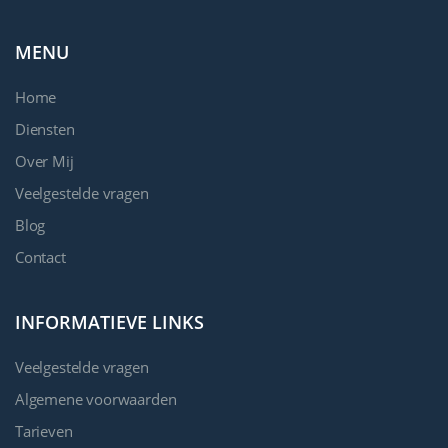
MENU
Home
Diensten
Over Mij
Veelgestelde vragen
Blog
Contact
INFORMATIEVE LINKS
Veelgestelde vragen
Algemene voorwaarden
Tarieven