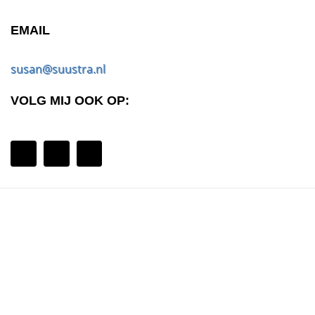
EMAIL
susan@suustra.nl
VOLG MIJ OOK OP: