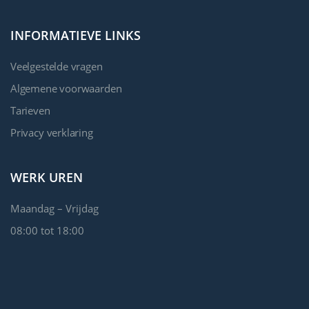
INFORMATIEVE LINKS
Veelgestelde vragen
Algemene voorwaarden
Tarieven
Privacy verklaring
WERK UREN
Maandag – Vrijdag
08:00 tot 18:00