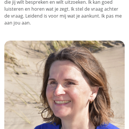
die jij wilt bespreken en wilt uitzoeken. Ik kan goed
luisteren en horen wat je zegt. Ik stel de vraag achter
de vraag. Leidend is voor mij wat je aankunt. Ik pas me
aan jou aan.