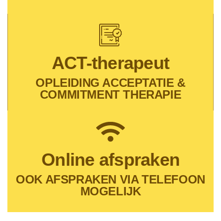
ACT-therapeut​
OPLEIDING ACCEPTATIE &
COMMITMENT THERAPIE
Online afspraken
OOK AFSPRAKEN VIA TELEFOON
MOGELIJK