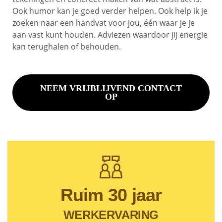
Ook humor kan je goed verder helpen. Ook help ik je
zoeken naar een handvat voor jou, één waar je je
aan vast kunt houden. Adviezen waardoor jij energie
kan terughalen of behouden.
NEEM VRIJBLIJVEND CONTACT
OP
Ruim 30 jaar
WERKERVARING