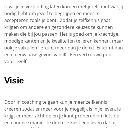
Ik wil je in verbinding laten komen met jezelf, met wat jij
nodig hebt om jezelf te begrijpen en meer te
accepteren zoals je bent. Zodat je zelfkennis gaat
krijgen om andere en gezondere keuzes te kunnen
maken die bij jou passen. Het is goed om je krachtige,
moedige kanten en je kwaliteiten te leren kennen, maar
ook je valkuilen. Je kunt meer dan je denkt. Er komt dan
een nieuw basisgevoel van IK. Een vertrouwd punt
voor jezelf.
Visie
Door in coaching te gaan kun je meer zelfkennis
creëren zodat er meer voor je mogelijk is in je leven. Je
krijgt er meer zicht op en je kunt proberen om iets op
een andere manier te doen. Je kiest een leven dat bij