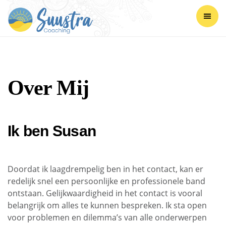
Over Mij
Ik ben Susan
Doordat ik laagdrempelig ben in het contact, kan er
redelijk snel een persoonlijke en professionele band
ontstaan. Gelijkwaardigheid in het contact is vooral
belangrijk om alles te kunnen bespreken. Ik sta open
voor problemen en dilemma’s van alle onderwerpen