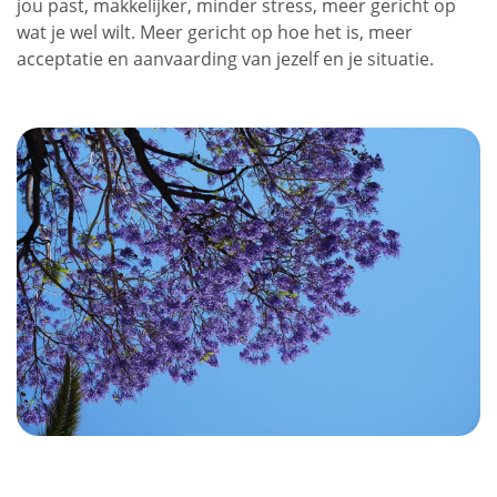
jou past, makkelijker, minder stress, meer gericht op
wat je wel wilt. Meer gericht op hoe het is, meer
acceptatie en aanvaarding van jezelf en je situatie.