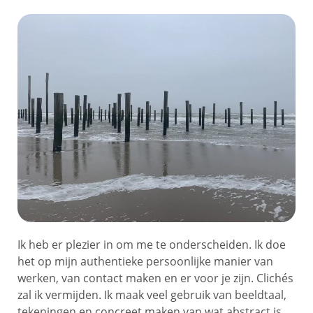
Ik heb er plezier in om me te onderscheiden. Ik doe
het op mijn authentieke persoonlijke manier van
werken, van contact maken en er voor je zijn. Clichés
zal ik vermijden. Ik maak veel gebruik van beeldtaal,
tekeningen en concreet maken van wat abstract is.