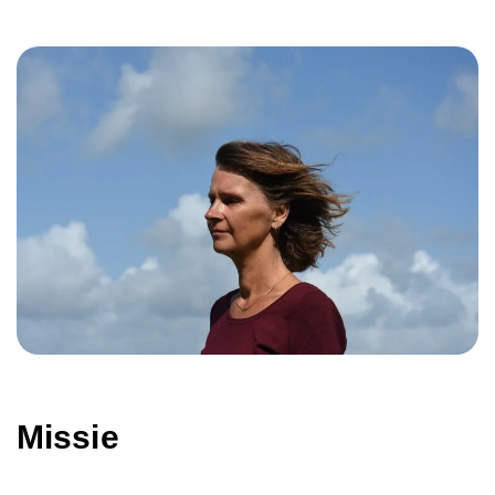
Missie