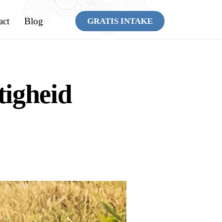
act
Blog
GRATIS INTAKE
igheid