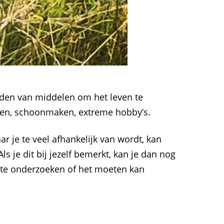
rden van middelen om het leven te
eten, schoonmaken, extreme hobby’s.
r je te veel afhankelijk van wordt, kan
s je dit bij jezelf bemerkt, kan je dan nog
 te onderzoeken of het moeten kan