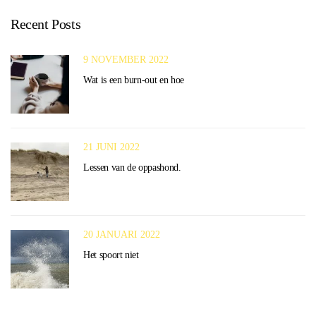
Recent Posts
9 NOVEMBER 2022
Wat is een burn-out en hoe
21 JUNI 2022
Lessen van de oppashond.
20 JANUARI 2022
Het spoort niet