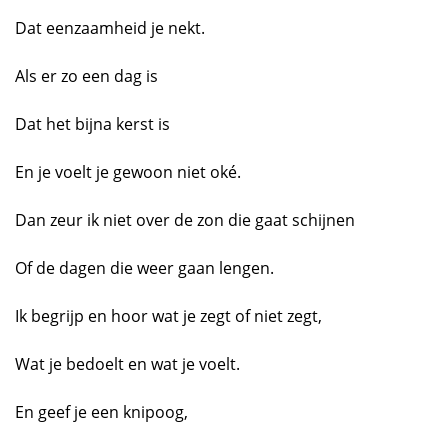
Dat eenzaamheid je nekt.
Als er zo een dag is
Dat het bijna kerst is
En je voelt je gewoon niet oké.
Dan zeur ik niet over de zon die gaat schijnen
Of de dagen die weer gaan lengen.
Ik begrijp en hoor wat je zegt of niet zegt,
Wat je bedoelt en wat je voelt.
En geef je een knipoog,