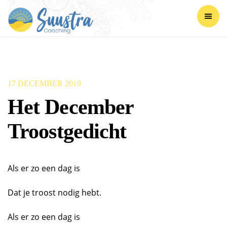
17 DECEMBER 2019
Het December
Troostgedicht
Als er zo een dag is
Dat je troost nodig hebt.
Als er zo een dag is