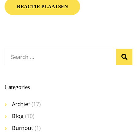
Categories
Archief
(17)
Blog
(10)
Burnout
(1)