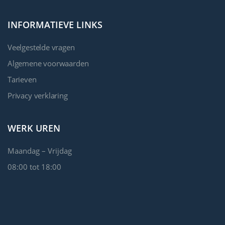
INFORMATIEVE LINKS
Veelgestelde vragen
Algemene voorwaarden
Tarieven
Privacy verklaring
WERK UREN
Maandag – Vrijdag
08:00 tot 18:00