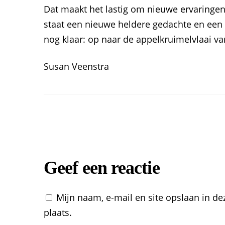
Dat maakt het lastig om nieuwe ervaringen
staat een nieuwe heldere gedachte en een n
nog klaar: op naar de appelkruimelvlaai v
Susan Veenstra
Geef een reactie
Mijn naam, e-mail en site opslaan in d
plaats.