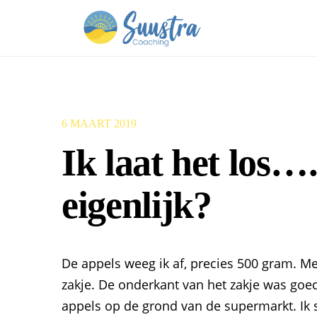
6 MAART 2019
Ik laat het los
eigenlijk?
De appels weeg ik af, precies 500 gram. Me
zakje. De onderkant van het zakje was goed
appels op de grond van de supermarkt. Ik s